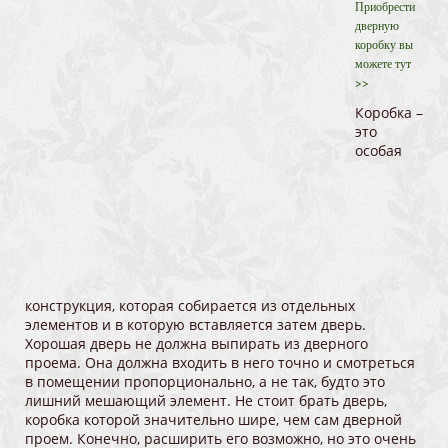
Приобрести
дверную
коробку вы
можете тут
>>
Коробка –
это
особая
конструкция, которая собирается из отдельных
элементов и в которую вставляется затем дверь.
Хорошая дверь не должна выпирать из дверного
проема. Она должна входить в него точно и смотреться
в помещении пропорционально, а не так, будто это
лишний мешающий элемент. Не стоит брать дверь,
коробка которой значительно шире, чем сам дверной
проем. Конечно, расширить его возможно, но это очень