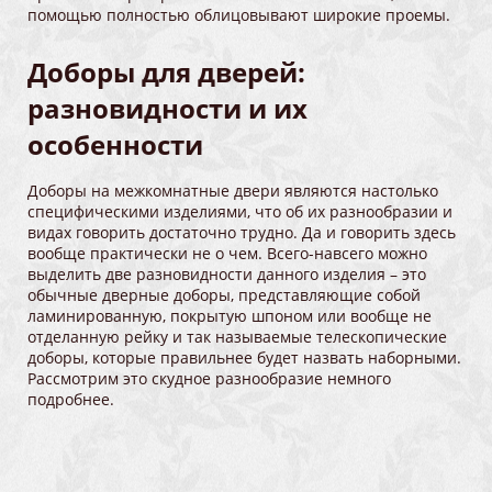
помощью полностью облицовывают широкие проемы.
Доборы для дверей:
разновидности и их
особенности
Доборы на межкомнатные двери являются настолько
специфическими изделиями, что об их разнообразии и
видах говорить достаточно трудно. Да и говорить здесь
вообще практически не о чем. Всего-навсего можно
выделить две разновидности данного изделия – это
обычные дверные доборы, представляющие собой
ламинированную, покрытую шпоном или вообще не
отделанную рейку и так называемые телескопические
доборы, которые правильнее будет назвать наборными.
Рассмотрим это скудное разнообразие немного
подробнее.