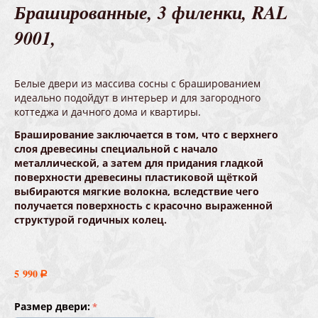
Брашированные, 3 филенки, RAL
9001,
Белые двери из массива сосны с брашированием
идеально подойдут в интерьер и для загородного
коттеджа и дачного дома и квартиры.
Браширование заключается в том, что с верхнего
слоя древесины специальной с начало
металлической, а затем для придания гладкой
поверхности древесины пластиковой щёткой
выбираются мягкие волокна, вследствие чего
получается поверхность с красочно выраженной
структурой годичных колец.
5 990
Р
Размер двери: