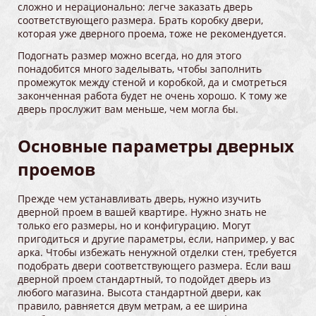
сложно и нерационально: легче заказать дверь
соответствующего размера. Брать коробку двери,
которая уже дверного проема, тоже не рекомендуется.
Подогнать размер можно всегда, но для этого
понадобится много заделывать, чтобы заполнить
промежуток между стеной и коробкой, да и смотреться
законченная работа будет не очень хорошо. К тому же
дверь прослужит вам меньше, чем могла бы.
Основные параметры дверных
проемов
Прежде чем устанавливать дверь, нужно изучить
дверной проем в вашей квартире. Нужно знать не
только его размеры, но и конфигурацию. Могут
пригодиться и другие параметры, если, например, у вас
арка. Чтобы избежать ненужной отделки стен, требуется
подобрать двери соответствующего размера. Если ваш
дверной проем стандартный, то подойдет дверь из
любого магазина. Высота стандартной двери, как
правило, равняется двум метрам, а ее ширина