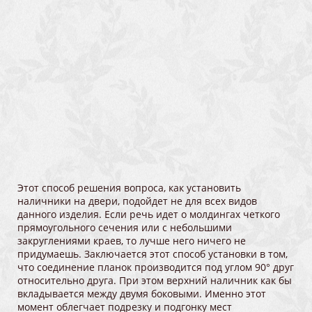
Этот способ решения вопроса, как установить
наличники на двери, подойдет не для всех видов
данного изделия. Если речь идет о молдингах четкого
прямоугольного сечения или с небольшими
закруглениями краев, то лучше него ничего не
придумаешь. Заключается этот способ установки в том,
что соединение планок производится под углом 90° друг
относительно друга. При этом верхний наличник как бы
вкладывается между двумя боковыми. Именно этот
момент облегчает подрезку и подгонку мест