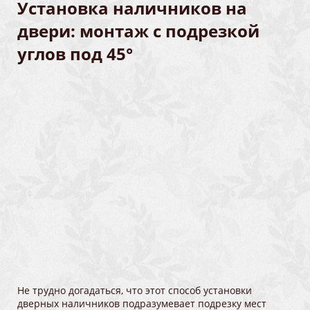
Установка наличников на
двери: монтаж с подрезкой
углов под 45°
Не трудно догадаться, что этот способ установки
дверных наличников подразумевает подрезку мест