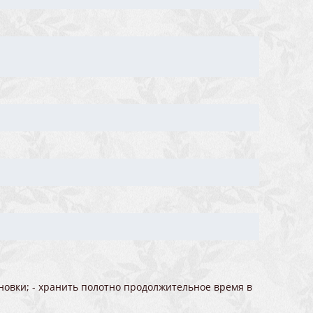
новки; - хранить полотно продолжительное время в