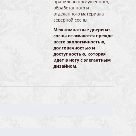
правильно просушенного,
обработанного и
отделанного материала
северной сосны.
Межкомнатные двери из
сосны отличаются прежде
всего экологичностью,
долговечностью и
доступностью, которая
идет в ногу с элегантным
дизайном.